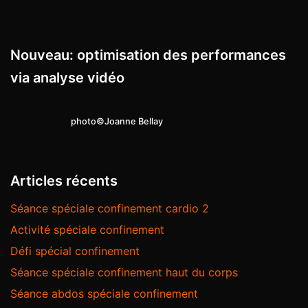
Nouveau: optimisation des performances
via analyse vidéo
photo©Joanne Bellay
Articles récents
Séance spéciale confinement cardio 2
Activité spéciale confinement
Défi spécial confinement
Séance spéciale confinement haut du corps
Séance abdos spéciale confinement