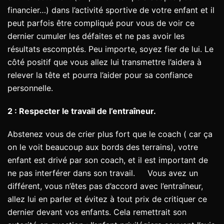
financier…) dans l’activité sportive de votre enfant et il
peut parfois être compliqué pour vous de voir ce
dernier cumuler les défaites et ne pas avoir les
résultats escomptés. Peu importe, soyez fier de lui. Le
côté positif que vous allez lui transmettre l’aidera à
relever la tête et pourra l’aider pour sa confiance
personnelle.
2 : Respecter le travail de l’entraîneur.
Abstenez vous de crier plus fort que le coach ( car ça
on le voit beaucoup aux bords des terrains), votre
enfant est drivé par son coach, et il est important de
ne pas interférer dans son travail. Vous avez un
différent, vous n’êtes pas d’accord avec l’entraîneur,
allez lui en parler et évitez à tout prix de critiquer ce
dernier devant vos enfants. Cela remettrait son