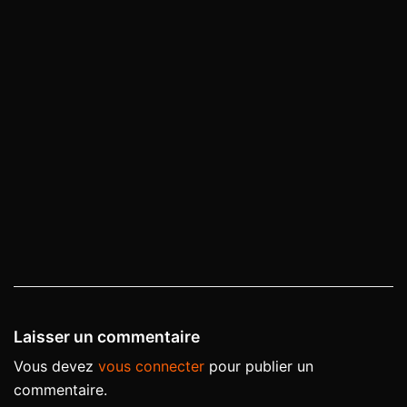
Laisser un commentaire
Vous devez
vous connecter
pour publier un
commentaire.