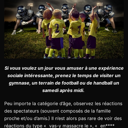
Si vous voulez un jour vous amuser à une expérience
sociale intéressante, prenez le temps de visiter un
gymnase, un terrain de football ou de handball un
samedi après midi.
Peu importe la catégorie d’âge, observez les réactions
des spectateurs (souvent composés de la famille
proche et/ou d’amis.) Il n’est alors pas rare de voir des
réactions du type « vas-y massacre le », « en****