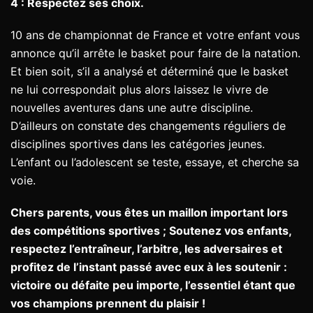
4 : Respectez ses choix.
10 ans de championnat de France et votre enfant vous
annonce qu’il arrête le basket pour faire de la natation.
Et bien soit, s’il a analysé et déterminé que le basket
ne lui correspondait plus alors laissez le vivre de
nouvelles aventures dans une autre discipline.
D’ailleurs on constate des changements réguliers de
disciplines sportives dans les catégories jeunes.
L’enfant ou l’adolescent se teste, essaye, et cherche sa
voie.
Chers parents, vous êtes un maillon important lors
des compétitions sportives ; Soutenez vos enfants,
respectez l’entraîneur, l’arbitre, les adversaires et
profitez de l’instant passé avec eux à les soutenir :
victoire ou défaite peu importe, l’essentiel étant que
vos champions prennent du plaisir !