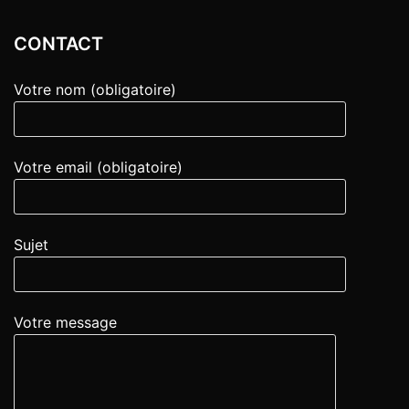
CONTACT
Votre nom (obligatoire)
Votre email (obligatoire)
Sujet
Votre message