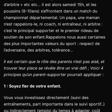
d’arbitre » etc etc… il est alors samedi 15h, et les
poussins (8-10ans) s’affrontent dans un match du
championnat départemental. Un papa, une maman
n’est rappelons-le, ni coach, ni entraîneur, ni arbitre :
c’est le principal supporter et le premier rideau de
soutien de son enfant.Rappelons nous aussi certaines
des plus importantes valeurs du sport : respect de
l’adversaire, des arbitres, tolérance…
Il est certain que le rôle des parents n’est pas aisé, et
trouver leur place se révèle être un vrai défi ; Voici 4
principes qu’un parent-supporter pourrait appliquer :
1 : Soyez fier de votre enfant.
Vous vous investissez directement (suivi des
entraînements, part importante dans le suivi sportif..)
ou indirectement (emploi du temps à adapter, coût