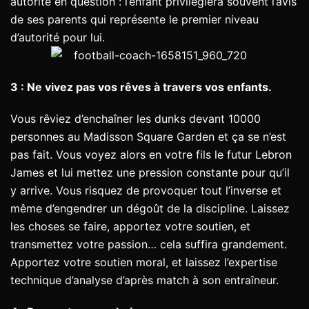
autorité en question : l’enfant privilégiera souvent l’avis
de ses parents qui représente le premier niveau
d’autorité pour lui.
3 : Ne vivez pas vos rêves à travers vos enfants.
Vous rêviez d’enchaîner les dunks devant 10000
personnes au Madisson Square Garden et ça se n’est
pas fait. Vous voyez alors en votre fils le futur Lebron
James et lui mettez une pression constante pour qu’il
y arrive. Vous risquez de provoquer tout l’inverse et
même d’engendrer un dégoût de la discipline. Laissez
les choses se faire, apportez votre soutien, et
transmettez votre passion… cela suffira grandement.
Apportez votre soutien moral, et laissez l’expertise
technique d’analyse d’après match à son entraîneur.