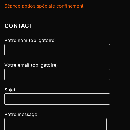
Séance abdos spéciale confinement
CONTACT
Votre nom (obligatoire)
Votre email (obligatoire)
Sujet
Votre message