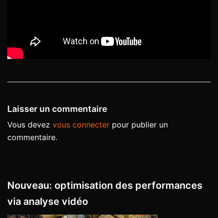
Laisser un commentaire
Vous devez
vous connecter
pour publier un
commentaire.
Nouveau: optimisation des performances
via analyse vidéo