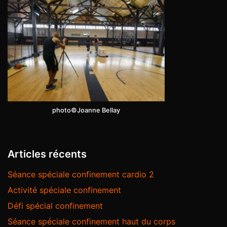
photo©Joanne Bellay
Articles récents
Séance spéciale confinement cardio 2
Activité spéciale confinement
Défi spécial confinement
Séance spéciale confinement haut du corps