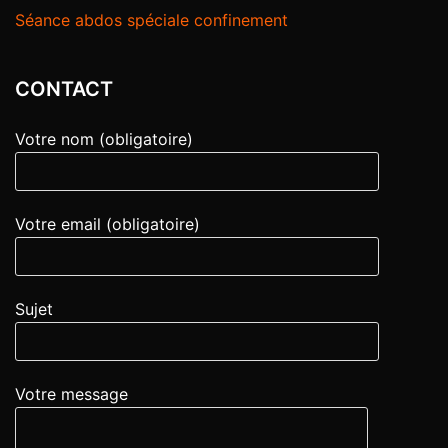
Séance abdos spéciale confinement
CONTACT
Votre nom (obligatoire)
Votre email (obligatoire)
Sujet
Votre message