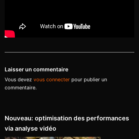
Laisser un commentaire
Vous devez
vous connecter
pour publier un
commentaire.
Nouveau: optimisation des performances
via analyse vidéo