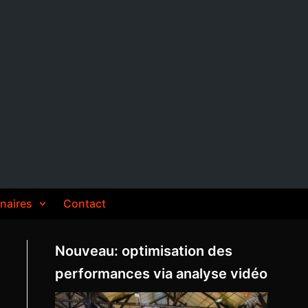
naires
Contact
Nouveau: optimisation des
performances via analyse vidéo