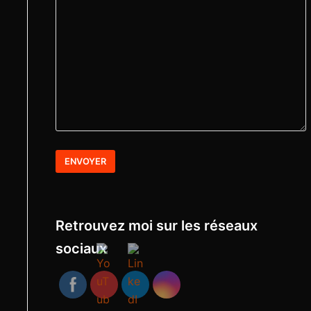
Retrouvez moi sur les réseaux
sociaux