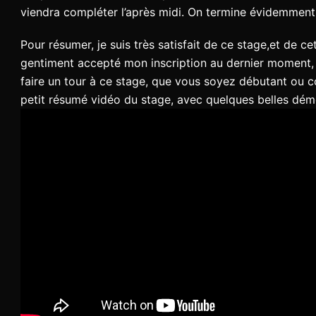
viendra compléter l’après midi. On termine évidemment s
Pour résumer, je suis très satisfait de ce stage,et de ce
gentiment accepté mon inscription au dernier moment, e
faire un tour à ce stage, que vous soyez débutant ou c
petit résumé vidéo du stage, avec quelques belles dém