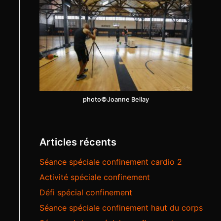
photo©Joanne Bellay
Articles récents
Séance spéciale confinement cardio 2
Activité spéciale confinement
Défi spécial confinement
Séance spéciale confinement haut du corps