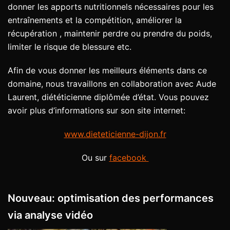
donner les apports nutritionnels nécessaires pour les
entraînements et la compétition, améliorer la
récupération , maintenir perdre ou prendre du poids,
limiter le risque de blessure etc.
Afin de vous donner les meilleurs éléments dans ce
domaine, nous travaillons en collaboration avec Aude
Laurent, diététicienne diplômée d’état. Vous pouvez
avoir plus d’informations sur son site internet:
www.dieteticienne-dijon.fr
Ou sur
facebook
Nouveau: optimisation des performances
via analyse vidéo