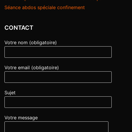
Séance abdos spéciale confinement
CONTACT
Votre nom (obligatoire)
Votre email (obligatoire)
Sujet
Votre message