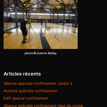
photo©Joanne Bellay
Articles récents
Séance spéciale confinement cardio 2
Activité spéciale confinement
Défi spécial confinement
Séance spéciale confinement haut du corps