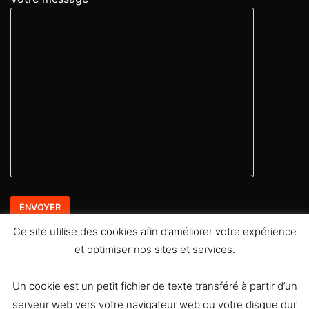
Ce site utilise des cookies afin d’améliorer votre expérience
et optimiser nos sites et services.
Retrouvez moi sur les réseaux sociaux
Un cookie est un petit fichier de texte transféré à partir d’un
serveur web vers votre navigateur web ou votre disque dur