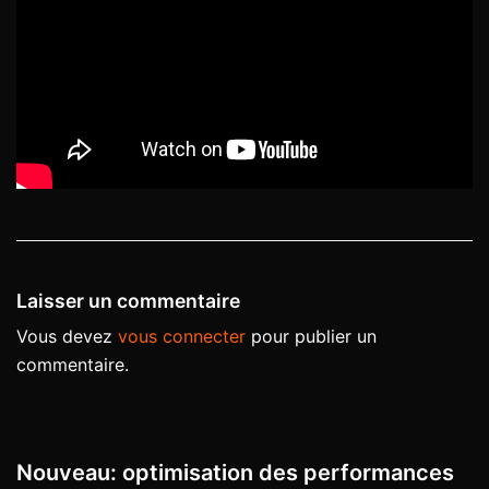
Laisser un commentaire
Vous devez
vous connecter
pour publier un
commentaire.
Nouveau: optimisation des performances