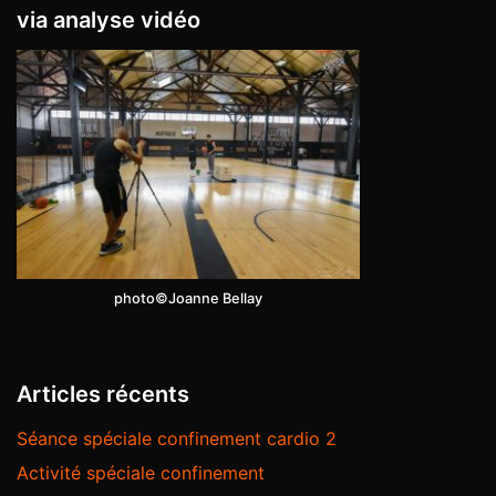
via analyse vidéo
photo©Joanne Bellay
Articles récents
Séance spéciale confinement cardio 2
Activité spéciale confinement