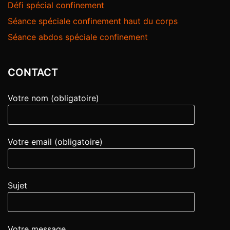
Défi spécial confinement
Séance spéciale confinement haut du corps
Séance abdos spéciale confinement
CONTACT
Votre nom (obligatoire)
Votre email (obligatoire)
Sujet
Votre message