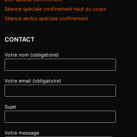
Séance spéciale confinement haut du corps
Séance abdos spéciale confinement
CONTACT
Votre nom (obligatoire)
Votre email (obligatoire)
Sujet
Votre message