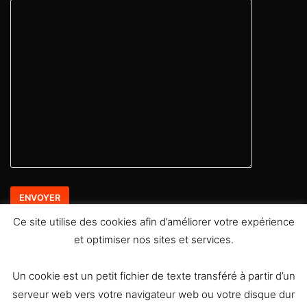
Ce site utilise des cookies afin d’améliorer votre expérience
et optimiser nos sites et services.
Retrouvez moi sur les réseaux sociaux
Un cookie est un petit fichier de texte transféré à partir d’un
serveur web vers votre navigateur web ou votre disque dur