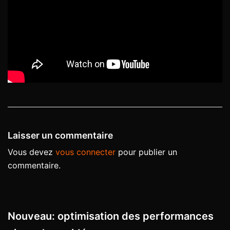
Laisser un commentaire
Vous devez
vous connecter
pour publier un
commentaire.
Nouveau: optimisation des performances