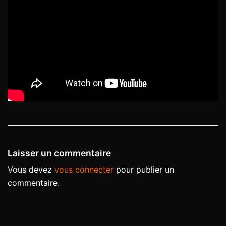
Laisser un commentaire
Vous devez
vous connecter
pour publier un
commentaire.