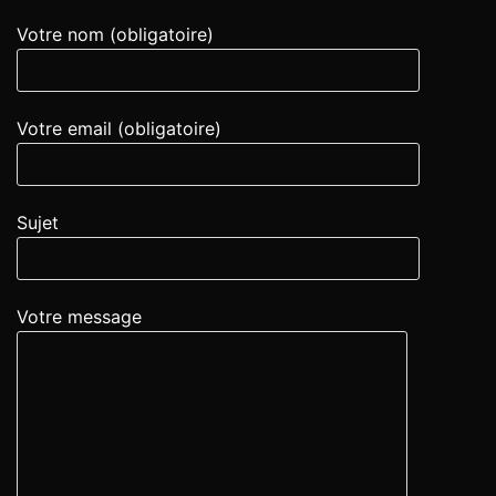
Votre nom (obligatoire)
Votre email (obligatoire)
Sujet
Votre message