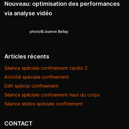
Nouveau: optimisation des performances
via analyse vidéo
photo©Joanne Bellay
Articles récents
Séance spéciale confinement cardio 2
Activité spéciale confinement
Défi spécial confinement
Séance spéciale confinement haut du corps
Séance abdos spéciale confinement
CONTACT